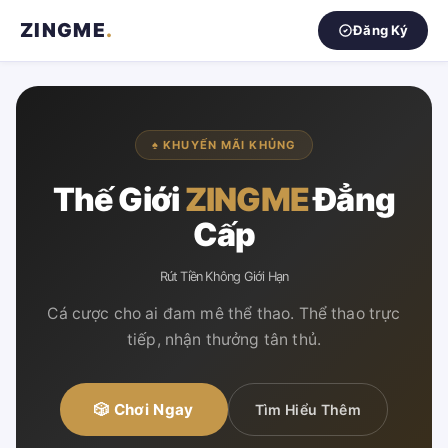
ZINGME
.
Đăng Ký
♠ KHUYẾN MÃI KHỦNG
Thế Giới
ZINGME
Đẳng
Cấp
Rút Tiền Không Giới Hạn
Cá cược cho ai đam mê thể thao. Thể thao trực
tiếp, nhận thưởng tân thủ.
🎲 Chơi Ngay
Tìm Hiểu Thêm