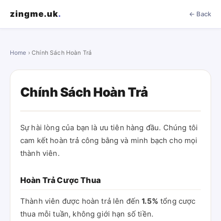
zingme.uk
.
← Back
Home
› Chính Sách Hoàn Trả
Chính Sách Hoàn Trả
Sự hài lòng của bạn là ưu tiên hàng đầu. Chúng tôi
cam kết hoàn trả công bằng và minh bạch cho mọi
thành viên.
Hoàn Trả Cược Thua
Thành viên được hoàn trả lên đến
1.5%
tổng cược
thua mỗi tuần, không giới hạn số tiền.