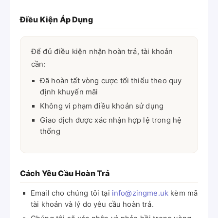
Điều Kiện Áp Dụng
Để đủ điều kiện nhận hoàn trả, tài khoản
cần:
Đã hoàn tất vòng cược tối thiểu theo quy
định khuyến mãi
Không vi phạm điều khoản sử dụng
Giao dịch được xác nhận hợp lệ trong hệ
thống
Cách Yêu Cầu Hoàn Trả
Email cho chúng tôi tại
info@zingme.uk
kèm mã
tài khoản và lý do yêu cầu hoàn trả.