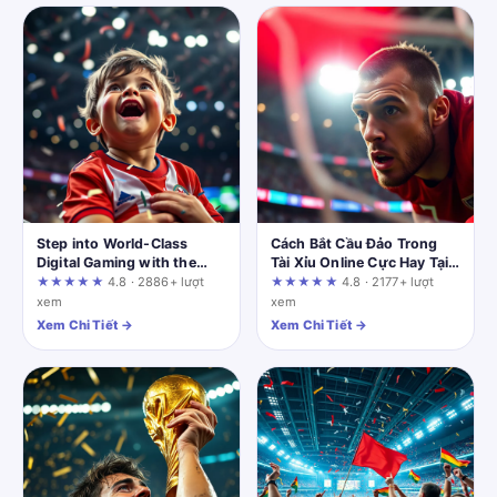
Step into World-Class
Cách Bắt Cầu Đảo Trong
Digital Gaming with the
Tài Xỉu Online Cực Hay Tại
Official sunwin App
Vdy
★★★★★
4.8 · 2886+ lượt
★★★★★
4.8 · 2177+ lượt
xem
xem
Xem Chi Tiết →
Xem Chi Tiết →