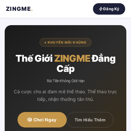
ZINGME
.
Đăng Ký
♠ KHUYẾN MÃI KHỦNG
Thế Giới
ZINGME
Đẳng
Cấp
Rút Tiền Không Giới Hạn
Cá cược cho ai đam mê thể thao. Thể thao trực
tiếp, nhận thưởng tân thủ.
🎲 Chơi Ngay
Tìm Hiểu Thêm