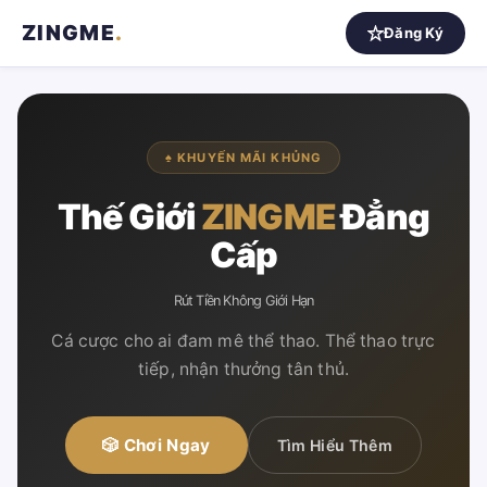
ZINGME
.
Đăng Ký
♠ KHUYẾN MÃI KHỦNG
Thế Giới
ZINGME
Đẳng
Cấp
Rút Tiền Không Giới Hạn
Cá cược cho ai đam mê thể thao. Thể thao trực
tiếp, nhận thưởng tân thủ.
🎲 Chơi Ngay
Tìm Hiểu Thêm