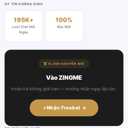
UY TÍN KHẲNG ĐỊNH
195K+
100%
Lượt Chơi Mỗi
Bảo Mật
Ngày
🏆 FLASH KHUYẾN MÃI
Vào ZINGME
Hoàn trả không giới hạn — thưởng nhận ngay lập tức.
Nhận Freebet →