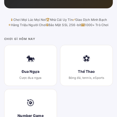
📱
Chơi Mọi Lúc Mọi Nơi
🏆
Nhà Cái Uy Tín
✅
Giao Dịch Minh Bạch
⭐
Hàng Triệu Người Chơi
🔒
Bảo Mật SSL 256-bit
🎰
1000+ Trò Chơi
CHƠI GÌ HÔM NAY
🐎
⚽
Đua Ngựa
Thể Thao
Cược đua ngựa
Bóng đá, tennis, eSports
🎯
Number Game