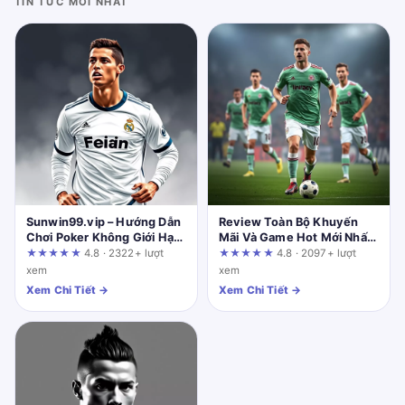
TIN TỨC MỚI NHẤT
Sunwin99.vip – Hướng Dẫn
Review Toàn Bộ Khuyến
Chơi Poker Không Giới Hạn
Mãi Và Game Hot Mới Nhất
Tiền Cược Từ Cơ Bản Đến
Tại go88-win.com.co: Giá
★★★★★
4.8 · 2322+ lượt
★★★★★
4.8 · 2097+ lượt
Nâng Cao
Trị Thực Đáng Bao Nhiêu?
xem
xem
Xem Chi Tiết →
Xem Chi Tiết →