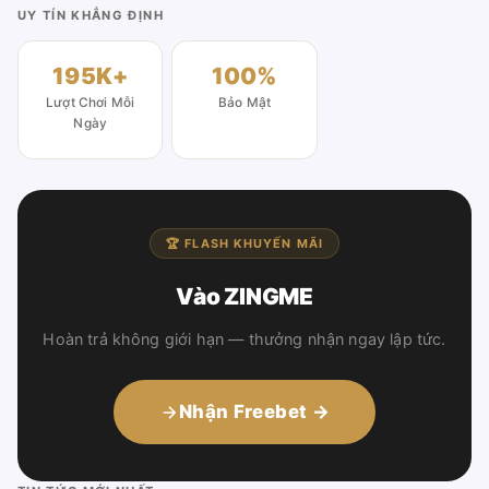
UY TÍN KHẲNG ĐỊNH
195K+
100%
Lượt Chơi Mỗi
Bảo Mật
Ngày
🏆 FLASH KHUYẾN MÃI
Vào ZINGME
Hoàn trả không giới hạn — thưởng nhận ngay lập tức.
Nhận Freebet →