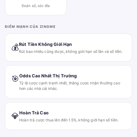
Đoán số, xóc đĩa
ĐIỂM MẠNH CỦA ZINGME
Rút Tiền Không Giới Hạn
💰
Rút bao nhiêu cũng được, không giới hạn số lần và số tiền.
Odds Cao Nhất Thị Trường
🎯
Tỷ lệ cược cạnh tranh nhất, thắng cược nhận thưởng cao
hơn các nhà cái khác.
Hoàn Trả Cao
💎
Hoàn trả cược thua lên đến 1.5%, không giới hạn số tiền.