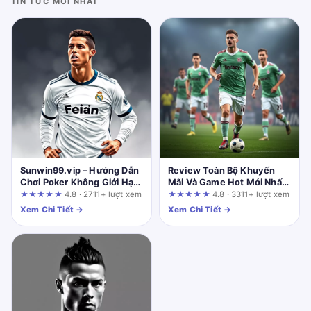
TIN TỨC MỚI NHẤT
Sunwin99.vip – Hướng Dẫn
Review Toàn Bộ Khuyến
Chơi Poker Không Giới Hạn
Mãi Và Game Hot Mới Nhất
Tiền Cược Từ Cơ Bản Đến
Tại go88-win.com.co: Giá
★★★★★
4.8 · 2711+ lượt xem
★★★★★
4.8 · 3311+ lượt xem
Nâng Cao
Trị Thực Đáng Bao Nhiêu?
Xem Chi Tiết →
Xem Chi Tiết →