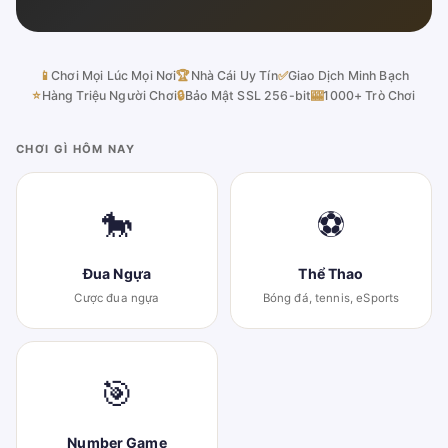
📱
Chơi Mọi Lúc Mọi Nơi
🏆
Nhà Cái Uy Tín
✅
Giao Dịch Minh Bạch
⭐
Hàng Triệu Người Chơi
🔒
Bảo Mật SSL 256-bit
🎰
1000+ Trò Chơi
CHƠI GÌ HÔM NAY
🐎
⚽
Đua Ngựa
Thể Thao
Cược đua ngựa
Bóng đá, tennis, eSports
🎯
Number Game