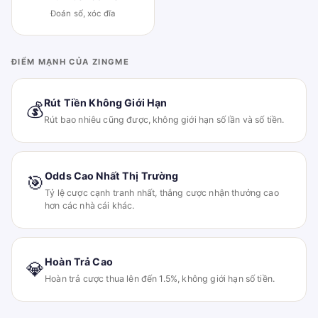
Đoán số, xóc đĩa
ĐIỂM MẠNH CỦA ZINGME
Rút Tiền Không Giới Hạn
💰
Rút bao nhiêu cũng được, không giới hạn số lần và số tiền.
Odds Cao Nhất Thị Trường
🎯
Tỷ lệ cược cạnh tranh nhất, thắng cược nhận thưởng cao
hơn các nhà cái khác.
Hoàn Trả Cao
💎
Hoàn trả cược thua lên đến 1.5%, không giới hạn số tiền.