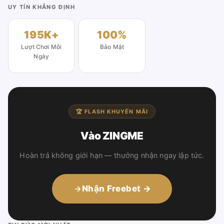
UY TÍN KHẲNG ĐỊNH
195K+
100%
Lượt Chơi Mỗi
Bảo Mật
Ngày
🏆 FLASH KHUYẾN MÃI
Vào ZINGME
Hoàn trả không giới hạn — thưởng nhận ngay lập tức.
Nhận Freebet →