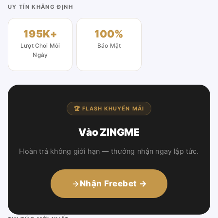
UY TÍN KHẲNG ĐỊNH
195K+
100%
Lượt Chơi Mỗi
Bảo Mật
Ngày
🏆 FLASH KHUYẾN MÃI
Vào ZINGME
Hoàn trả không giới hạn — thưởng nhận ngay lập tức.
Nhận Freebet →