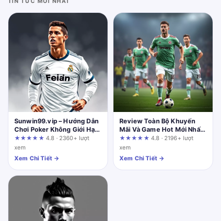
TIN TỨC MỚI NHẤT
Sunwin99.vip – Hướng Dẫn
Review Toàn Bộ Khuyến
Chơi Poker Không Giới Hạn
Mãi Và Game Hot Mới Nhất
Tiền Cược Từ Cơ Bản Đến
Tại go88-win.com.co: Giá
★★★★★
4.8 · 2360+ lượt
★★★★★
4.8 · 2196+ lượt
Nâng Cao
Trị Thực Đáng Bao Nhiêu?
xem
xem
Xem Chi Tiết →
Xem Chi Tiết →