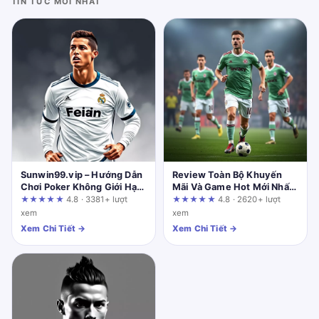
TIN TỨC MỚI NHẤT
Sunwin99.vip – Hướng Dẫn
Review Toàn Bộ Khuyến
Chơi Poker Không Giới Hạn
Mãi Và Game Hot Mới Nhất
Tiền Cược Từ Cơ Bản Đến
Tại go88-win.com.co: Giá
★★★★★
4.8 · 3381+ lượt
★★★★★
4.8 · 2620+ lượt
Nâng Cao
Trị Thực Đáng Bao Nhiêu?
xem
xem
Xem Chi Tiết →
Xem Chi Tiết →