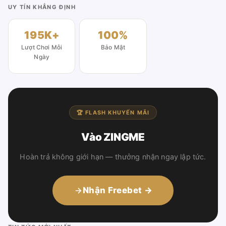
UY TÍN KHẲNG ĐỊNH
195K+
100%
Lượt Chơi Mỗi
Bảo Mật
Ngày
🏆 FLASH KHUYẾN MÃI
Vào ZINGME
Hoàn trả không giới hạn — thưởng nhận ngay lập tức.
Nhận Freebet →