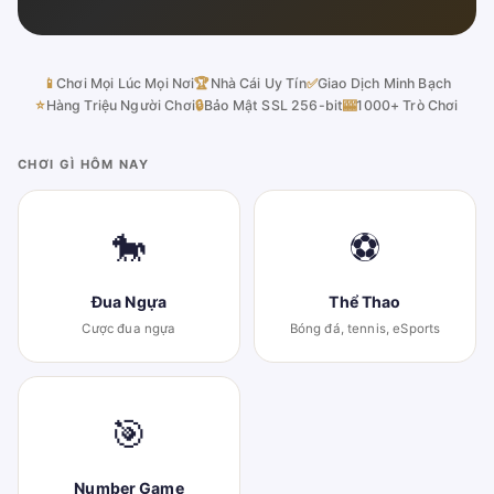
📱
Chơi Mọi Lúc Mọi Nơi
🏆
Nhà Cái Uy Tín
✅
Giao Dịch Minh Bạch
⭐
Hàng Triệu Người Chơi
🔒
Bảo Mật SSL 256-bit
🎰
1000+ Trò Chơi
CHƠI GÌ HÔM NAY
🐎
⚽
Đua Ngựa
Thể Thao
Cược đua ngựa
Bóng đá, tennis, eSports
🎯
Number Game