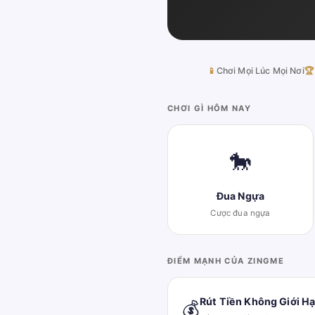
📱
Chơi Mọi Lúc Mọi Nơi
🏆
CHƠI GÌ HÔM NAY
🐎
Đua Ngựa
Cược đua ngựa
ĐIỂM MẠNH CỦA ZINGME
Rút Tiền Không Giới H
💰