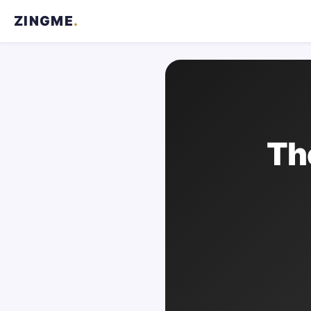
ZINGME
.
Th