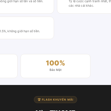
ng giới hạn số lần và số tiền.
Tỷ lệ cược cạnh tranh nhất,
các nhà cái khác.
.5%, không giới hạn số tiền.
100%
Bảo Mật
🏆 FLASH KHUYẾN MÃI