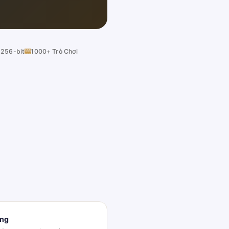
 256-bit
🎰
1000+ Trò Chơi
ờng