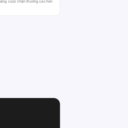
 thắng cược nhận thưởng cao hơn