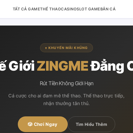
TẤT CẢ GAME
THỂ THAO
CASINO
SLOT GAME
BẮN CÁ
♠ KHUYẾN MÃI KHỦNG
ế Giới
ZINGME
Đẳng 
Rút Tiền Không Giới Hạn
Cá cược cho ai đam mê thể thao. Thể thao trực tiếp,
nhận thưởng tân thủ.
🎲 Chơi Ngay
Tìm Hiểu Thêm