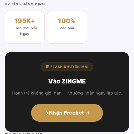
UY TÍN KHẲNG ĐỊNH
195K+
100%
Lượt Chơi Mỗi
Bảo Mật
Ngày
🏆 FLASH KHUYẾN MÃI
Vào ZINGME
Hoàn trả không giới hạn — thưởng nhận ngay lập tức.
Nhận Freebet →