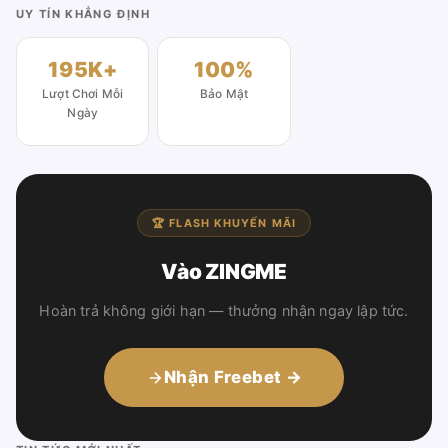
UY TÍN KHẲNG ĐỊNH
195K+
100%
Lượt Chơi Mỗi
Bảo Mật
Ngày
🏆 FLASH KHUYẾN MÃI
Vào ZINGME
Hoàn trả không giới hạn — thưởng nhận ngay lập tức.
Nhận Freebet →