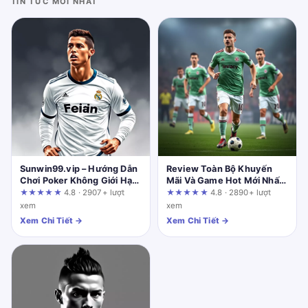
TIN TỨC MỚI NHẤT
Sunwin99.vip – Hướng Dẫn
Review Toàn Bộ Khuyến
Chơi Poker Không Giới Hạn
Mãi Và Game Hot Mới Nhất
Tiền Cược Từ Cơ Bản Đến
Tại go88-win.com.co: Giá
★★★★★
4.8 · 2907+ lượt
★★★★★
4.8 · 2890+ lượt
Nâng Cao
Trị Thực Đáng Bao Nhiêu?
xem
xem
Xem Chi Tiết →
Xem Chi Tiết →