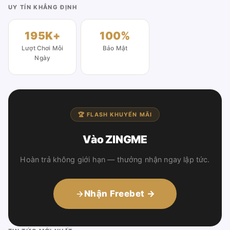
UY TÍN KHẲNG ĐỊNH
195K+
100%
Lượt Chơi Mỗi
Bảo Mật
Ngày
🏆 FLASH KHUYẾN MÃI
Vào ZINGME
Hoàn trả không giới hạn — thưởng nhận ngay lập tức.
Nhận Freebet →