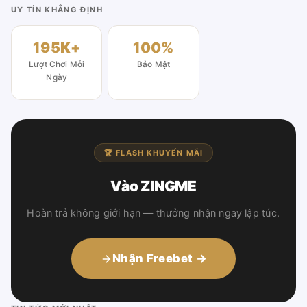
UY TÍN KHẲNG ĐỊNH
195K+
100%
Lượt Chơi Mỗi
Bảo Mật
Ngày
🏆 FLASH KHUYẾN MÃI
Vào ZINGME
Hoàn trả không giới hạn — thưởng nhận ngay lập tức.
Nhận Freebet →