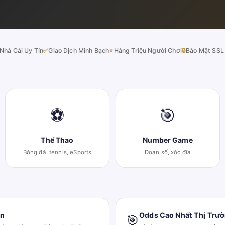
Nhà Cái Uy Tín
✅
Giao Dịch Minh Bạch
⭐
Hàng Triệu Người Chơi
🔒
Bảo Mật SSL
⚽
🎯
Thể Thao
Number Game
Bóng đá, tennis, eSports
Đoán số, xóc đĩa
ạn
Odds Cao Nhất Thị Trư
🎯