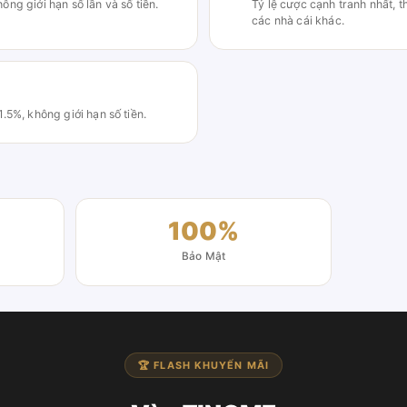
ng giới hạn số lần và số tiền.
Tỷ lệ cược cạnh tranh nhất,
các nhà cái khác.
.5%, không giới hạn số tiền.
100%
Bảo Mật
🏆 FLASH KHUYẾN MÃI