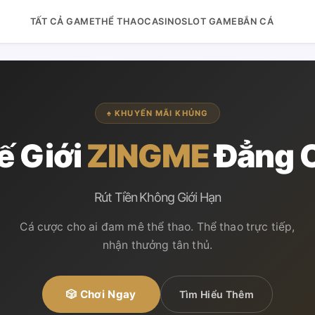
TẤT CẢ GAME
THỂ THAO
CASINO
SLOT GAME
BẮN CÁ
♠ KHUYẾN MÃI KHỦNG
ế Giới
ZINGME
Đẳng 
Rút Tiền Không Giới Hạn
Cá cược cho ai đam mê thể thao. Thể thao trực tiếp,
nhận thưởng tân thủ.
🎲 Chơi Ngay
Tìm Hiểu Thêm