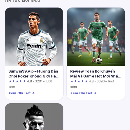
TIN TỨC MỚI NHẤT
Sunwin99.vip – Hướng Dẫn
Review Toàn Bộ Khuyến
Chơi Poker Không Giới Hạn
Mãi Và Game Hot Mới Nhất
Tiền Cược Từ Cơ Bản Đến
Tại go88-win.com.co: Giá
★★★★★
4.8 · 3201+ lượt
★★★★★
4.8 · 3396+ lượt
Nâng Cao
Trị Thực Đáng Bao Nhiêu?
xem
xem
Xem Chi Tiết →
Xem Chi Tiết →