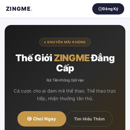
ZINGME
.
Đăng Ký
♠ KHUYẾN MÃI KHỦNG
Thế Giới
ZINGME
Đẳng
Cấp
Rút Tiền Không Giới Hạn
Cá cược cho ai đam mê thể thao. Thể thao trực
tiếp, nhận thưởng tân thủ.
🎲 Chơi Ngay
Tìm Hiểu Thêm