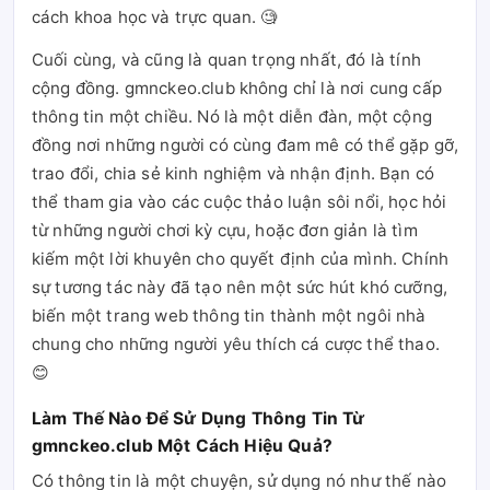
cách khoa học và trực quan. 🧐
Cuối cùng, và cũng là quan trọng nhất, đó là tính
cộng đồng. gmnckeo.club không chỉ là nơi cung cấp
thông tin một chiều. Nó là một diễn đàn, một cộng
đồng nơi những người có cùng đam mê có thể gặp gỡ,
trao đổi, chia sẻ kinh nghiệm và nhận định. Bạn có
thể tham gia vào các cuộc thảo luận sôi nổi, học hỏi
từ những người chơi kỳ cựu, hoặc đơn giản là tìm
kiếm một lời khuyên cho quyết định của mình. Chính
sự tương tác này đã tạo nên một sức hút khó cưỡng,
biến một trang web thông tin thành một ngôi nhà
chung cho những người yêu thích cá cược thể thao.
😊
Làm Thế Nào Để Sử Dụng Thông Tin Từ
gmnckeo.club Một Cách Hiệu Quả?
Có thông tin là một chuyện, sử dụng nó như thế nào