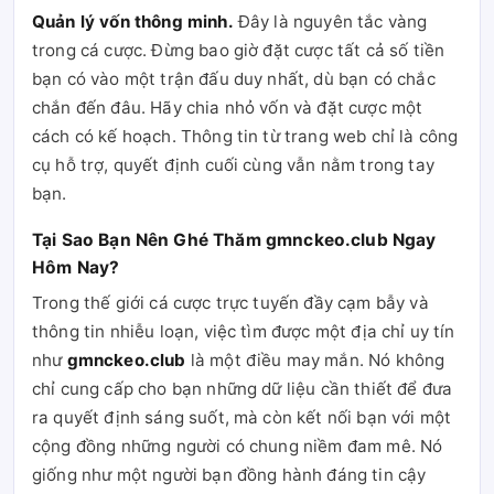
Quản lý vốn thông minh.
Đây là nguyên tắc vàng
trong cá cược. Đừng bao giờ đặt cược tất cả số tiền
bạn có vào một trận đấu duy nhất, dù bạn có chắc
chắn đến đâu. Hãy chia nhỏ vốn và đặt cược một
cách có kế hoạch. Thông tin từ trang web chỉ là công
cụ hỗ trợ, quyết định cuối cùng vẫn nằm trong tay
bạn.
Tại Sao Bạn Nên Ghé Thăm gmnckeo.club Ngay
Hôm Nay?
Trong thế giới cá cược trực tuyến đầy cạm bẫy và
thông tin nhiễu loạn, việc tìm được một địa chỉ uy tín
như
gmnckeo.club
là một điều may mắn. Nó không
chỉ cung cấp cho bạn những dữ liệu cần thiết để đưa
ra quyết định sáng suốt, mà còn kết nối bạn với một
cộng đồng những người có chung niềm đam mê. Nó
giống như một người bạn đồng hành đáng tin cậy