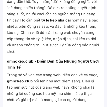
dàng đến thế. Tuy nhiên, "dễ" không đồng nghĩa với
"dễ dàng chiến thắng". Để đưa ra những quyết định
sáng suốt, người chơi cần có nguồn thông tin đáng
tin cậy. Họ cần biết
tỷ lệ kèo nhà cái
hôm nay là bao
nhiêu, biến động ra sao, và đâu là những kèo thơm,
kèo dụ. Chính vì lẽ đó, các trang web chuyên cung
cấp thông tin về tỷ lệ kèo, nhận định, soi kèo ra đời
và nhanh chóng thu hút sự chú ý của đông đảo người
chơi.
gmnckeo.club - Điểm Đến Của Những Người Chơi
Tinh Tế
Trong số vô vàn các trang web, diễn đàn về cá cược,
gmnckeo.club
nổi lên như một điểm sáng. Điều gì
tạo nên sức hút của trang web này? Không phải là
những lời quảng cáo hoa mỹ, mà chính là sự thực
chất và giá trị mà nó mang lại cho người dùng.