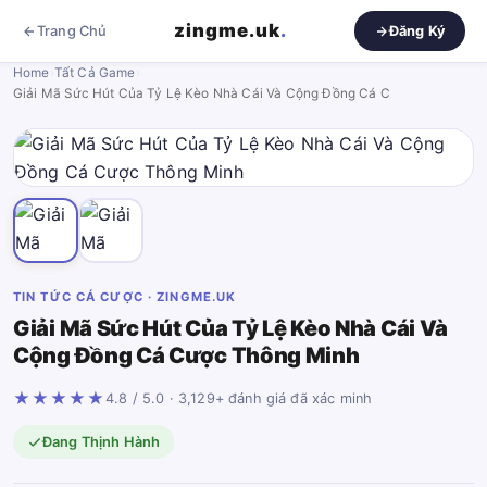
zingme.uk
.
Trang Chủ
Đăng Ký
Home
›
Tất Cả Game
›
Giải Mã Sức Hút Của Tỷ Lệ Kèo Nhà Cái Và Cộng Đồng Cá C
TIN TỨC CÁ CƯỢC · ZINGME.UK
Giải Mã Sức Hút Của Tỷ Lệ Kèo Nhà Cái Và
Cộng Đồng Cá Cược Thông Minh
★★★★★
4.8 / 5.0 · 3,129+ đánh giá đã xác minh
Đang Thịnh Hành