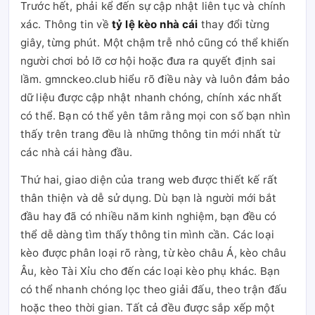
Trước hết, phải kể đến sự cập nhật liên tục và chính
xác. Thông tin về
tỷ lệ kèo nhà cái
thay đổi từng
giây, từng phút. Một chậm trễ nhỏ cũng có thể khiến
người chơi bỏ lỡ cơ hội hoặc đưa ra quyết định sai
lầm. gmnckeo.club hiểu rõ điều này và luôn đảm bảo
dữ liệu được cập nhật nhanh chóng, chính xác nhất
có thể. Bạn có thể yên tâm rằng mọi con số bạn nhìn
thấy trên trang đều là những thông tin mới nhất từ
các nhà cái hàng đầu.
Thứ hai, giao diện của trang web được thiết kế rất
thân thiện và dễ sử dụng. Dù bạn là người mới bắt
đầu hay đã có nhiều năm kinh nghiệm, bạn đều có
thể dễ dàng tìm thấy thông tin mình cần. Các loại
kèo được phân loại rõ ràng, từ kèo châu Á, kèo châu
Âu, kèo Tài Xỉu cho đến các loại kèo phụ khác. Bạn
có thể nhanh chóng lọc theo giải đấu, theo trận đấu
hoặc theo thời gian. Tất cả đều được sắp xếp một