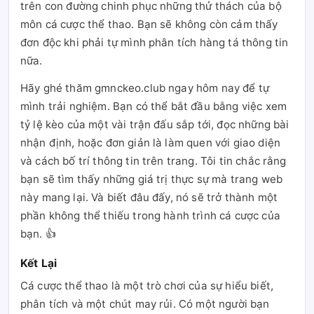
trên con đường chinh phục những thử thách của bộ
môn cá cược thể thao. Bạn sẽ không còn cảm thấy
đơn độc khi phải tự mình phân tích hàng tá thông tin
nữa.
Hãy ghé thăm gmnckeo.club ngay hôm nay để tự
mình trải nghiệm. Bạn có thể bắt đầu bằng việc xem
tỷ lệ kèo của một vài trận đấu sắp tới, đọc những bài
nhận định, hoặc đơn giản là làm quen với giao diện
và cách bố trí thông tin trên trang. Tôi tin chắc rằng
bạn sẽ tìm thấy những giá trị thực sự mà trang web
này mang lại. Và biết đâu đấy, nó sẽ trở thành một
phần không thể thiếu trong hành trình cá cược của
bạn. 👍
Kết Lại
Cá cược thể thao là một trò chơi của sự hiểu biết,
phân tích và một chút may rủi. Có một người bạn