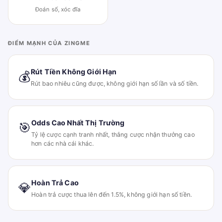
Đoán số, xóc đĩa
ĐIỂM MẠNH CỦA ZINGME
Rút Tiền Không Giới Hạn
💰
Rút bao nhiêu cũng được, không giới hạn số lần và số tiền.
Odds Cao Nhất Thị Trường
🎯
Tỷ lệ cược cạnh tranh nhất, thắng cược nhận thưởng cao
hơn các nhà cái khác.
Hoàn Trả Cao
💎
Hoàn trả cược thua lên đến 1.5%, không giới hạn số tiền.