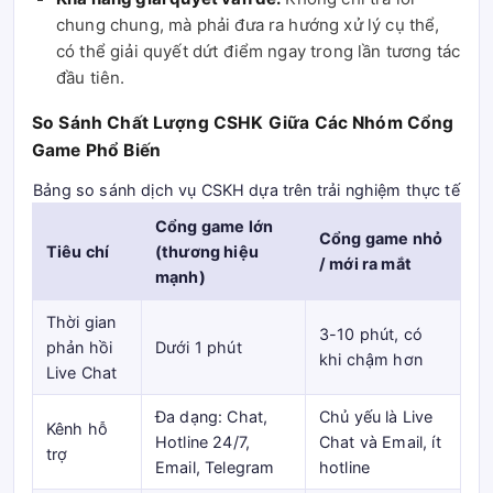
chung chung, mà phải đưa ra hướng xử lý cụ thể,
có thể giải quyết dứt điểm ngay trong lần tương tác
đầu tiên.
So Sánh Chất Lượng CSHK Giữa Các Nhóm Cổng
Game Phổ Biến
Bảng so sánh dịch vụ CSKH dựa trên trải nghiệm thực tế
Cổng game lớn
Cổng game nhỏ
Tiêu chí
(thương hiệu
/ mới ra mắt
mạnh)
Thời gian
3-10 phút, có
phản hồi
Dưới 1 phút
khi chậm hơn
Live Chat
Đa dạng: Chat,
Chủ yếu là Live
Kênh hỗ
Hotline 24/7,
Chat và Email, ít
trợ
Email, Telegram
hotline