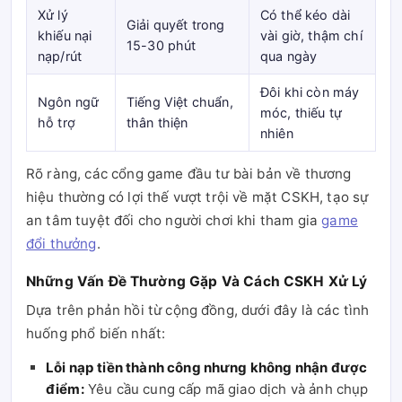
Xử lý
Có thể kéo dài
Giải quyết trong
khiếu nại
vài giờ, thậm chí
15-30 phút
nạp/rút
qua ngày
Đôi khi còn máy
Ngôn ngữ
Tiếng Việt chuẩn,
móc, thiếu tự
hỗ trợ
thân thiện
nhiên
Rõ ràng, các cổng game đầu tư bài bản về thương
hiệu thường có lợi thế vượt trội về mặt CSKH, tạo sự
an tâm tuyệt đối cho người chơi khi tham gia
game
đổi thưởng
.
Những Vấn Đề Thường Gặp Và Cách CSKH Xử Lý
Dựa trên phản hồi từ cộng đồng, dưới đây là các tình
huống phổ biến nhất:
Lỗi nạp tiền thành công nhưng không nhận được
điểm:
Yêu cầu cung cấp mã giao dịch và ảnh chụp