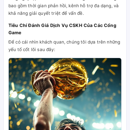
bao gồm thời gian phản hồi, kênh hỗ trợ đa dạng, và
khả năng giải quyết triệt để vấn đề.
Tiêu Chí Đánh Giá Dịch Vụ CSKH Của Các Cổng
Game
Để có cái nhìn khách quan, chúng tôi dựa trên những
yếu tố cốt lõi sau đây: