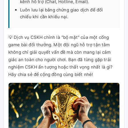
kênh hỗ trợ (Chat, Hotline, Email).
Luôn lưu lại bằng chứng giao dịch để đối
chiếu khi cần khiếu nại.
💡 Dịch vụ CSKH chính là "bộ mặt" của một cổng
game bài đổi thưởng. Một đội ngũ hỗ trợ tận tâm
không chỉ giải quyết vấn đề mà còn mang lại cảm
giác an toàn cho người chơi. Bạn đã từng gặp trải
nghiệm CSKH ấn tượng hoặc thất vọng nhất là gì?
Hãy chia sẻ để cộng đồng cùng biết nhé!