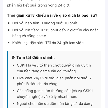
phản hồi kết quả trong vòng 24 giờ.
Thời gian xử lý khiếu nại về giao dịch là bao lâu?
Đối với nạp tiền: Thường dưới 10 phút.
Đối với rút tiền: Từ 15 phút đến 2 giờ tùy vào ngân
hàng và cổng game.
Khiếu nại đặc biệt: Tối đa 24 giờ làm việc.
📝 Tóm tắt điểm chính:
CSKH là yếu tố then chốt quyết định uy tín
của nền tảng game bài đổi thưởng.
Live chat 24/7 với thời gian phản hồi dưới 2
phút là tiêu chuẩn vàng.
Các cổng game lớn thường có dịch vụ CSKH
chuyên nghiệp và xử lý nhanh hơn.
Người chơi nên ưu tiên nền tảng có đa dạng