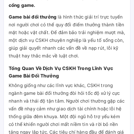
cổng game.
Game bài đổi thưởng
là hình thức giải trí trực tuyến
nơi người chơi có thể quy đổi điểm thưởng thành tiền
mặt hoặc vật chất. Để đảm bảo trải nghiệm mượt mà,
một dịch vụ CSKH chuyên nghiệp là yếu tố sống còn,
giúp giải quyết nhanh các vấn đề về nạp rút, lỗi kỹ
thuật hay thắc mắc về luật chơi.
Tổng Quan Về Dịch Vụ CSKH Trong Lĩnh Vực
Game Bài Đổi Thưởng
Không giống như các lĩnh vực khác, CSKH trong
ngành game bài đổi thưởng đòi hỏi tốc độ xử lý cực
nhanh và thái độ tận tâm. Người chơi thường gặp các
vấn đề nhạy cảm như giao dịch tài chính hoặc lỗi hệ
thống giữa đêm khuya. Một đội ngũ hỗ trợ yếu kém
có thể khiến người chơi mất niềm tin và rời bỏ nền
tảng ngay lập tức. Các tiêu chí hàng đầu để đánh giá