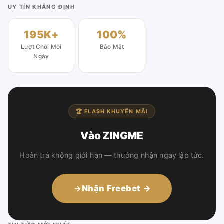
UY TÍN KHẲNG ĐỊNH
195K+
100%
Lượt Chơi Mỗi
Bảo Mật
Ngày
🏆 FLASH KHUYẾN MÃI
Vào ZINGME
Hoàn trả không giới hạn — thưởng nhận ngay lập tức.
Nhận Freebet →