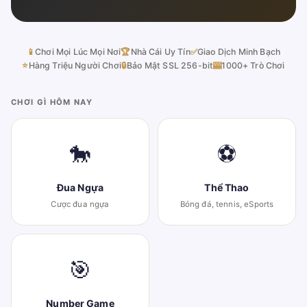
📱
Chơi Mọi Lúc Mọi Nơi
🏆
Nhà Cái Uy Tín
✅
Giao Dịch Minh Bạch
⭐
Hàng Triệu Người Chơi
🔒
Bảo Mật SSL 256-bit
🎰
1000+ Trò Chơi
CHƠI GÌ HÔM NAY
🐎
⚽
Đua Ngựa
Thể Thao
Cược đua ngựa
Bóng đá, tennis, eSports
🎯
Number Game