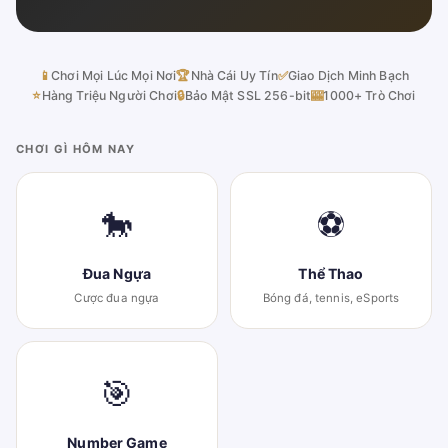
📱
Chơi Mọi Lúc Mọi Nơi
🏆
Nhà Cái Uy Tín
✅
Giao Dịch Minh Bạch
⭐
Hàng Triệu Người Chơi
🔒
Bảo Mật SSL 256-bit
🎰
1000+ Trò Chơi
CHƠI GÌ HÔM NAY
🐎
⚽
Đua Ngựa
Thể Thao
Cược đua ngựa
Bóng đá, tennis, eSports
🎯
Number Game