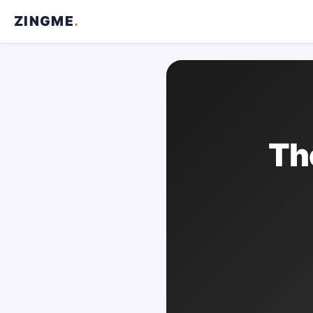
ZINGME
.
Th