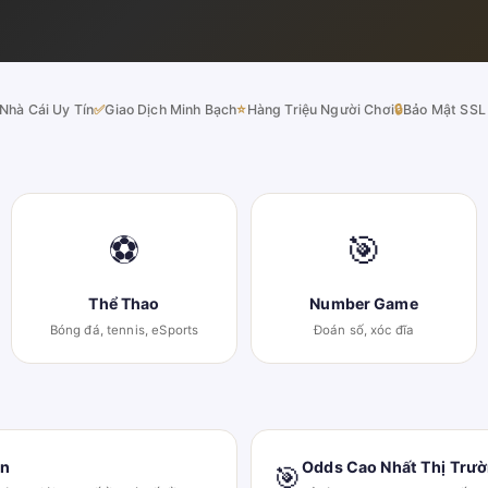
Nhà Cái Uy Tín
✅
Giao Dịch Minh Bạch
⭐
Hàng Triệu Người Chơi
🔒
Bảo Mật SSL
⚽
🎯
Thể Thao
Number Game
Bóng đá, tennis, eSports
Đoán số, xóc đĩa
ạn
Odds Cao Nhất Thị Trư
🎯