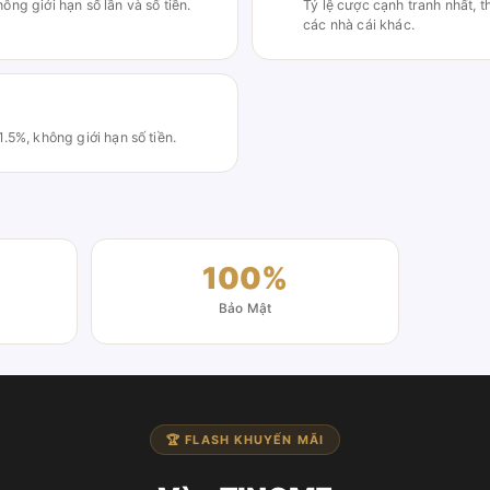
ng giới hạn số lần và số tiền.
Tỷ lệ cược cạnh tranh nhất,
các nhà cái khác.
.5%, không giới hạn số tiền.
100%
Bảo Mật
🏆 FLASH KHUYẾN MÃI