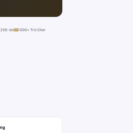
 256-bit
🎰
1000+ Trò Chơi
ờng