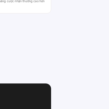
 thắng cược nhận thưởng cao hơn