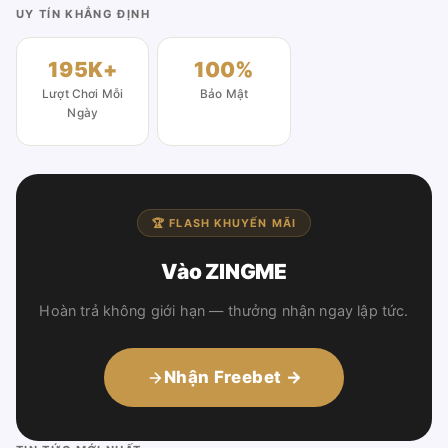
UY TÍN KHẲNG ĐỊNH
195K+
100%
Lượt Chơi Mỗi
Bảo Mật
Ngày
🏆 FLASH KHUYẾN MÃI
Vào ZINGME
Hoàn trả không giới hạn — thưởng nhận ngay lập tức.
Nhận Freebet →