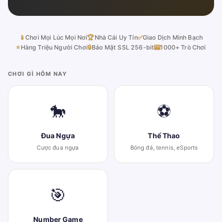
📱
Chơi Mọi Lúc Mọi Nơi
🏆
Nhà Cái Uy Tín
✅
Giao Dịch Minh Bạch
⭐
Hàng Triệu Người Chơi
🔒
Bảo Mật SSL 256-bit
🎰
1000+ Trò Chơi
CHƠI GÌ HÔM NAY
🐎
⚽
Đua Ngựa
Thể Thao
Cược đua ngựa
Bóng đá, tennis, eSports
🎯
Number Game