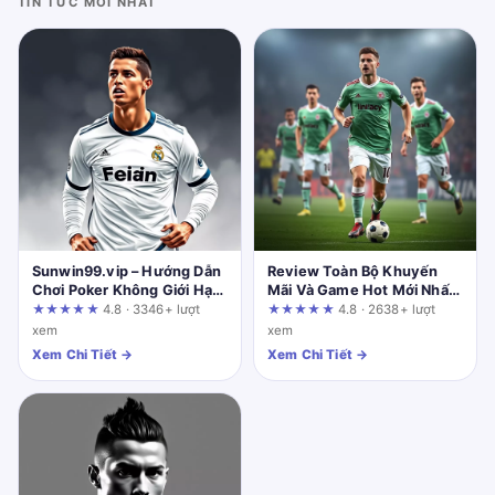
TIN TỨC MỚI NHẤT
Sunwin99.vip – Hướng Dẫn
Review Toàn Bộ Khuyến
Chơi Poker Không Giới Hạn
Mãi Và Game Hot Mới Nhất
Tiền Cược Từ Cơ Bản Đến
Tại go88-win.com.co: Giá
★★★★★
4.8 · 3346+ lượt
★★★★★
4.8 · 2638+ lượt
Nâng Cao
Trị Thực Đáng Bao Nhiêu?
xem
xem
Xem Chi Tiết →
Xem Chi Tiết →