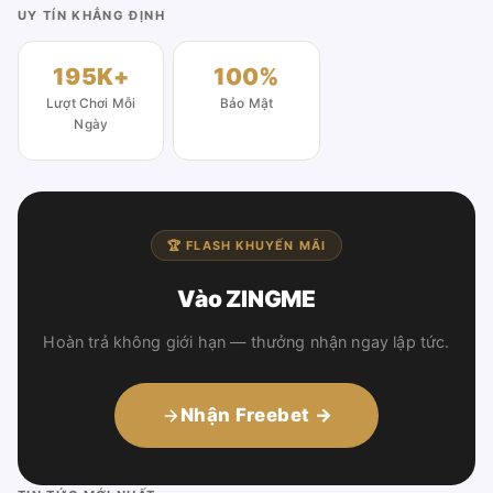
UY TÍN KHẲNG ĐỊNH
195K+
100%
Lượt Chơi Mỗi
Bảo Mật
Ngày
🏆 FLASH KHUYẾN MÃI
Vào ZINGME
Hoàn trả không giới hạn — thưởng nhận ngay lập tức.
Nhận Freebet →