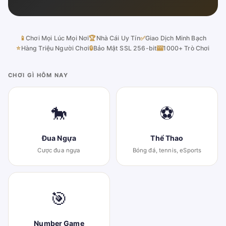
📱
Chơi Mọi Lúc Mọi Nơi
🏆
Nhà Cái Uy Tín
✅
Giao Dịch Minh Bạch
⭐
Hàng Triệu Người Chơi
🔒
Bảo Mật SSL 256-bit
🎰
1000+ Trò Chơi
CHƠI GÌ HÔM NAY
🐎
⚽
Đua Ngựa
Thể Thao
Cược đua ngựa
Bóng đá, tennis, eSports
🎯
Number Game