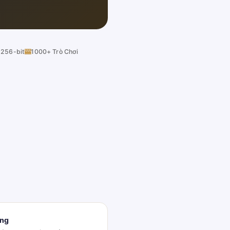
 256-bit
🎰
1000+ Trò Chơi
ờng