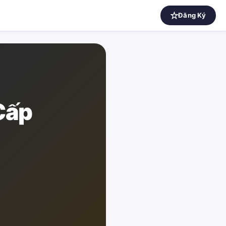
Đăng Ký
Cấp