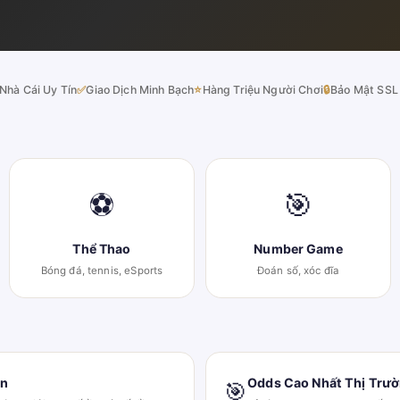
Nhà Cái Uy Tín
✅
Giao Dịch Minh Bạch
⭐
Hàng Triệu Người Chơi
🔒
Bảo Mật SSL
⚽
🎯
Thể Thao
Number Game
Bóng đá, tennis, eSports
Đoán số, xóc đĩa
ạn
Odds Cao Nhất Thị Trư
🎯