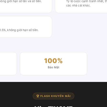
ng giới hạn số lần và số tiền.
Tỷ lệ cược cạnh tranh nhất,
các nhà cái khác.
.5%, không giới hạn số tiền.
100%
Bảo Mật
🏆 FLASH KHUYẾN MÃI